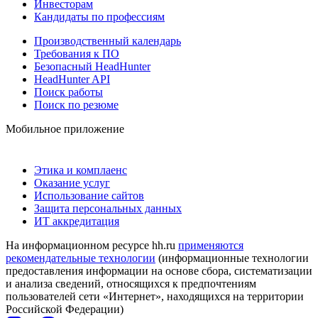
Инвесторам
Кандидаты по профессиям
Производственный календарь
Требования к ПО
Безопасный HeadHunter
HeadHunter API
Поиск работы
Поиск по резюме
Мобильное приложение
Этика и комплаенс
Оказание услуг
Использование сайтов
Защита персональных данных
ИТ аккредитация
На информационном ресурсе hh.ru
применяются
рекомендательные технологии
(информационные технологии
предоставления информации на основе сбора, систематизации
и анализа сведений, относящихся к предпочтениям
пользователей сети «Интернет», находящихся на территории
Российской Федерации)