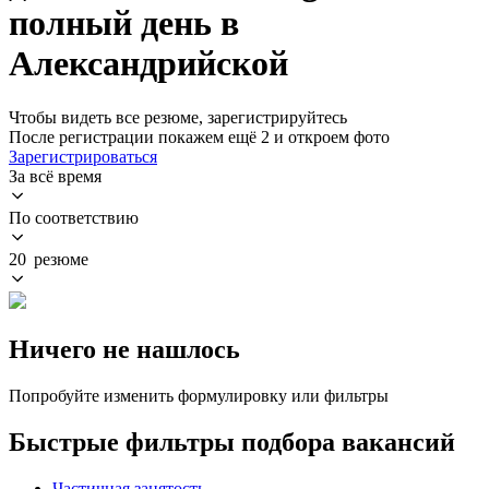
полный день в
Александрийской
Чтобы видеть все резюме, зарегистрируйтесь
После регистрации покажем ещё 2 и откроем фото
Зарегистрироваться
За всё время
По соответствию
20 резюме
Ничего не нашлось
Попробуйте изменить формулировку или фильтры
Быстрые фильтры подбора вакансий
Частичная занятость