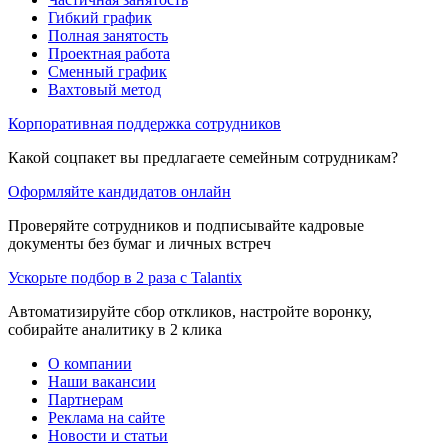
Гибкий график
Полная занятость
Проектная работа
Сменный график
Вахтовый метод
Корпоративная поддержка сотрудников
Какой соцпакет вы предлагаете семейным сотрудникам?
Оформляйте кандидатов онлайн
Проверяйте сотрудников и подписывайте кадровые
документы без бумаг и личных встреч
Ускорьте подбор в 2 раза с Talantix
Автоматизируйте сбор откликов, настройте воронку,
собирайте аналитику в 2 клика
О компании
Наши вакансии
Партнерам
Реклама на сайте
Новости и статьи