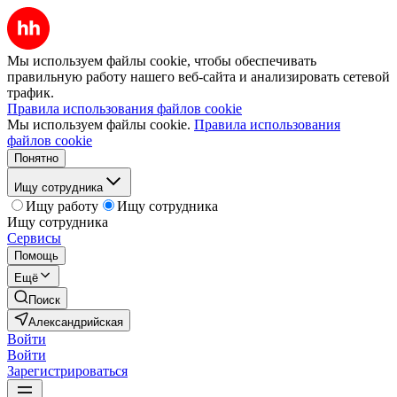
Мы используем файлы cookie, чтобы обеспечивать
правильную работу нашего веб-сайта и анализировать сетевой
трафик.
Правила использования файлов cookie
Мы используем файлы cookie.
Правила использования
файлов cookie
Понятно
Ищу сотрудника
Ищу работу
Ищу сотрудника
Ищу сотрудника
Сервисы
Помощь
Ещё
Поиск
Александрийская
Войти
Войти
Зарегистрироваться