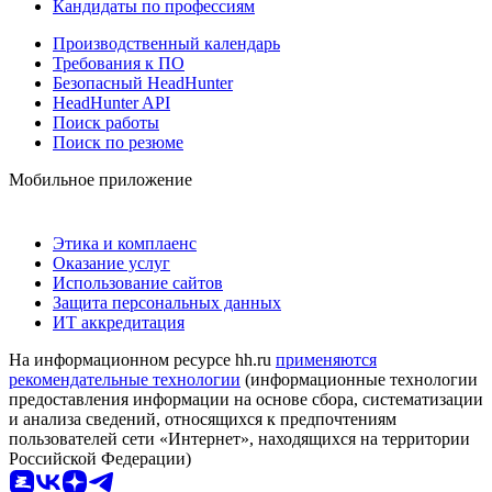
Кандидаты по профессиям
Производственный календарь
Требования к ПО
Безопасный HeadHunter
HeadHunter API
Поиск работы
Поиск по резюме
Мобильное приложение
Этика и комплаенс
Оказание услуг
Использование сайтов
Защита персональных данных
ИТ аккредитация
На информационном ресурсе hh.ru
применяются
рекомендательные технологии
(информационные технологии
предоставления информации на основе сбора, систематизации
и анализа сведений, относящихся к предпочтениям
пользователей сети «Интернет», находящихся на территории
Российской Федерации)