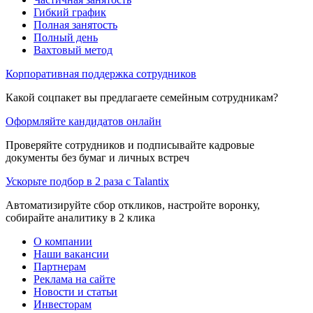
Гибкий график
Полная занятость
Полный день
Вахтовый метод
Корпоративная поддержка сотрудников
Какой соцпакет вы предлагаете семейным сотрудникам?
Оформляйте кандидатов онлайн
Проверяйте сотрудников и подписывайте кадровые
документы без бумаг и личных встреч
Ускорьте подбор в 2 раза с Talantix
Автоматизируйте сбор откликов, настройте воронку,
собирайте аналитику в 2 клика
О компании
Наши вакансии
Партнерам
Реклама на сайте
Новости и статьи
Инвесторам