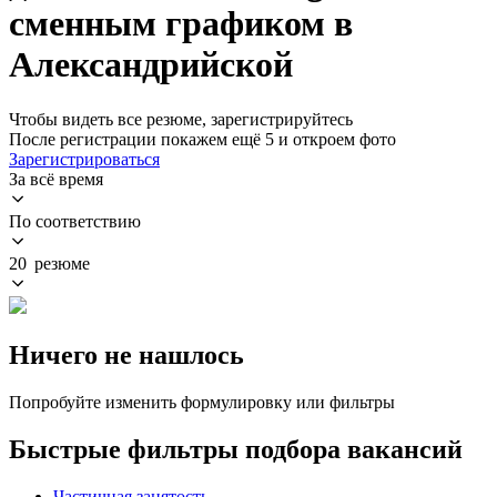
сменным графиком в
Александрийской
Чтобы видеть все резюме, зарегистрируйтесь
После регистрации покажем ещё 5 и откроем фото
Зарегистрироваться
За всё время
По соответствию
20 резюме
Ничего не нашлось
Попробуйте изменить формулировку или фильтры
Быстрые фильтры подбора вакансий
Частичная занятость