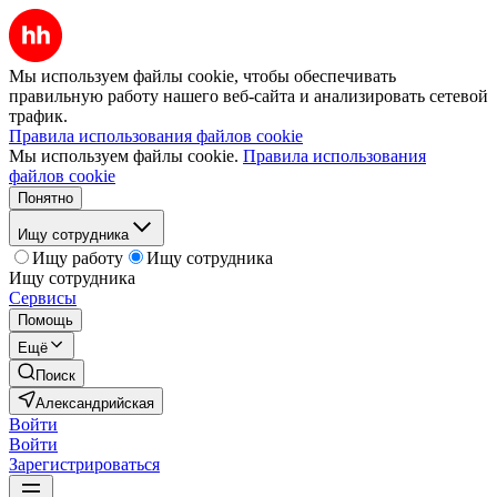
Мы используем файлы cookie, чтобы обеспечивать
правильную работу нашего веб-сайта и анализировать сетевой
трафик.
Правила использования файлов cookie
Мы используем файлы cookie.
Правила использования
файлов cookie
Понятно
Ищу сотрудника
Ищу работу
Ищу сотрудника
Ищу сотрудника
Сервисы
Помощь
Ещё
Поиск
Александрийская
Войти
Войти
Зарегистрироваться