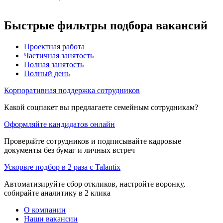
Быстрые фильтры подбора вакансий
Проектная работа
Частичная занятость
Полная занятость
Полный день
Корпоративная поддержка сотрудников
Какой соцпакет вы предлагаете семейным сотрудникам?
Оформляйте кандидатов онлайн
Проверяйте сотрудников и подписывайте кадровые
документы без бумаг и личных встреч
Ускорьте подбор в 2 раза с Talantix
Автоматизируйте сбор откликов, настройте воронку,
собирайте аналитику в 2 клика
О компании
Наши вакансии