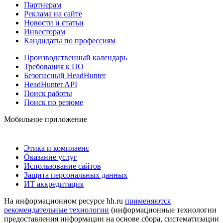
Партнерам
Реклама на сайте
Новости и статьи
Инвесторам
Кандидаты по профессиям
Производственный календарь
Требования к ПО
Безопасный HeadHunter
HeadHunter API
Поиск работы
Поиск по резюме
Мобильное приложение
Этика и комплаенс
Оказание услуг
Использование сайтов
Защита персональных данных
ИТ аккредитация
На информационном ресурсе hh.ru
применяются
рекомендательные технологии
(информационные технологии
предоставления информации на основе сбора, систематизации