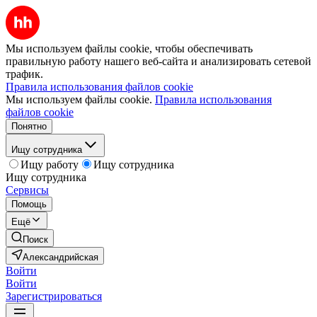
Мы используем файлы cookie, чтобы обеспечивать
правильную работу нашего веб-сайта и анализировать сетевой
трафик.
Правила использования файлов cookie
Мы используем файлы cookie.
Правила использования
файлов cookie
Понятно
Ищу сотрудника
Ищу работу
Ищу сотрудника
Ищу сотрудника
Сервисы
Помощь
Ещё
Поиск
Александрийская
Войти
Войти
Зарегистрироваться