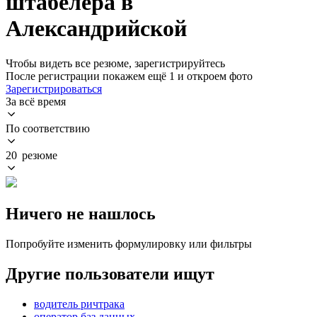
штабелера в
Александрийской
Чтобы видеть все резюме, зарегистрируйтесь
После регистрации покажем ещё 1 и откроем фото
Зарегистрироваться
За всё время
По соответствию
20 резюме
Ничего не нашлось
Попробуйте изменить формулировку или фильтры
Другие пользователи ищут
водитель ричтрака
оператор баз данных