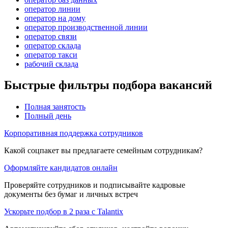
оператор линии
оператор на дому
оператор производственной линии
оператор связи
оператор склада
оператор такси
рабочий склада
Быстрые фильтры подбора вакансий
Полная занятость
Полный день
Корпоративная поддержка сотрудников
Какой соцпакет вы предлагаете семейным сотрудникам?
Оформляйте кандидатов онлайн
Проверяйте сотрудников и подписывайте кадровые
документы без бумаг и личных встреч
Ускорьте подбор в 2 раза с Talantix