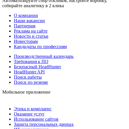
Автоматизируйте сбор откликов, настройте воронку,
собирайте аналитику в 2 клика
О компании
Наши вакансии
Партнерам
Реклама на сайте
Новости и статьи
Инвесторам
Кандидаты по профессиям
Производственный календарь
Требования к ПО
Безопасный HeadHunter
HeadHunter API
Поиск работы
Поиск по резюме
Мобильное приложение
Этика и комплаенс
Оказание услуг
Использование сайтов
Защита персональных данных