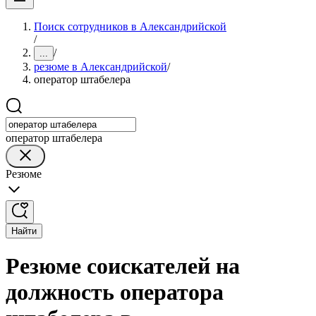
Поиск сотрудников в Александрийской
/
/
...
резюме в Александрийской
/
оператор штабелера
оператор штабелера
Резюме
Найти
Резюме соискателей на
должность оператора