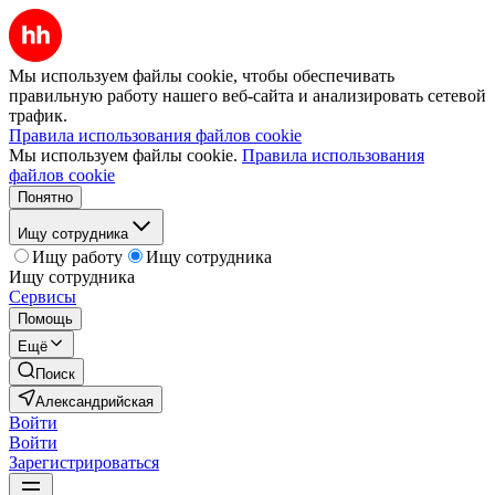
Мы используем файлы cookie, чтобы обеспечивать
правильную работу нашего веб-сайта и анализировать сетевой
трафик.
Правила использования файлов cookie
Мы используем файлы cookie.
Правила использования
файлов cookie
Понятно
Ищу сотрудника
Ищу работу
Ищу сотрудника
Ищу сотрудника
Сервисы
Помощь
Ещё
Поиск
Александрийская
Войти
Войти
Зарегистрироваться