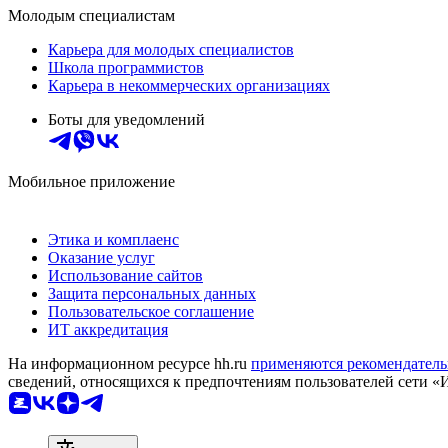
Молодым специалистам
Карьера для молодых специалистов
Школа программистов
Карьера в некоммерческих организациях
Боты для уведомлений
Мобильное приложение
Этика и комплаенс
Оказание услуг
Использование сайтов
Защита персональных данных
Пользовательское соглашение
ИТ аккредитация
На информационном ресурсе hh.ru
применяются рекомендатель
сведений, относящихся к предпочтениям пользователей сети «