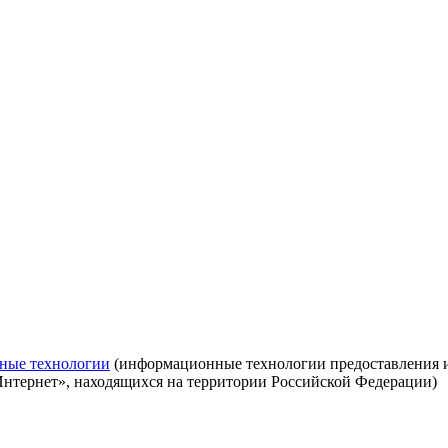
ные технологии
(информационные технологии предоставления ин
Интернет», находящихся на территории Российской Федерации)