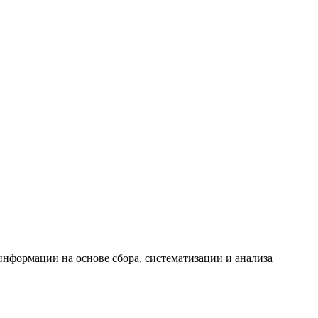
формации на основе сбора, систематизации и анализа