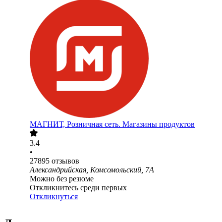
МАГНИТ, Розничная сеть. Магазины продуктов
3.4
•
27895
отзывов
Александрийская, Комсомольский, 7А
Можно без резюме
Откликнитесь среди первых
Откликнуться