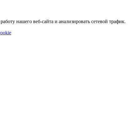
аботу нашего веб-сайта и анализировать сетевой трафик.
ookie