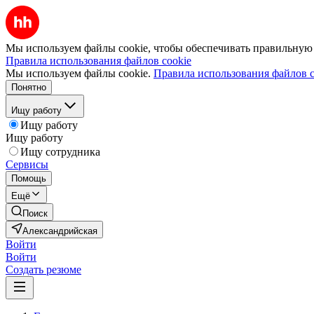
Мы используем файлы cookie, чтобы обеспечивать правильную р
Правила использования файлов cookie
Мы используем файлы cookie.
Правила использования файлов c
Понятно
Ищу работу
Ищу работу
Ищу работу
Ищу сотрудника
Сервисы
Помощь
Ещё
Поиск
Александрийская
Войти
Войти
Создать резюме