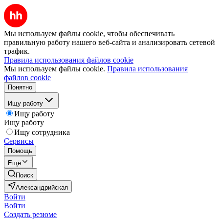
Мы используем файлы cookie, чтобы обеспечивать
правильную работу нашего веб-сайта и анализировать сетевой
трафик.
Правила использования файлов cookie
Мы используем файлы cookie.
Правила использования
файлов cookie
Понятно
Ищу работу
Ищу работу
Ищу работу
Ищу сотрудника
Сервисы
Помощь
Ещё
Поиск
Александрийская
Войти
Войти
Создать резюме