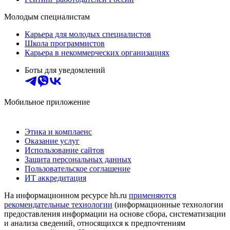
Молодым специалистам
Карьера для молодых специалистов
Школа программистов
Карьера в некоммерческих организациях
Боты для уведомлений
Мобильное приложение
Этика и комплаенс
Оказание услуг
Использование сайтов
Защита персональных данных
Пользовательское соглашение
ИТ аккредитация
На информационном ресурсе hh.ru
применяются
рекомендательные технологии
(информационные технологии
предоставления информации на основе сбора, систематизации
и анализа сведений, относящихся к предпочтениям