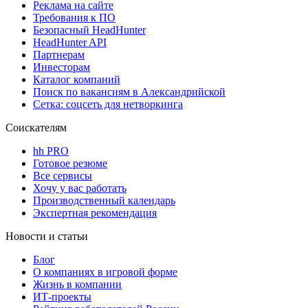
Реклама на сайте
Требования к ПО
Безопасный HeadHunter
HeadHunter API
Партнерам
Инвесторам
Каталог компаний
Поиск по вакансиям в Александрийской
Сетка: соцсеть для нетворкинга
Соискателям
hh PRO
Готовое резюме
Все сервисы
Хочу у вас работать
Производственный календарь
Экспертная рекомендация
Новости и статьи
Блог
О компаниях в игровой форме
Жизнь в компании
ИТ-проекты