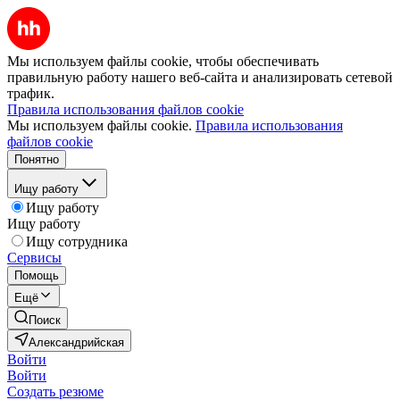
Мы используем файлы cookie, чтобы обеспечивать
правильную работу нашего веб-сайта и анализировать сетевой
трафик.
Правила использования файлов cookie
Мы используем файлы cookie.
Правила использования
файлов cookie
Понятно
Ищу работу
Ищу работу
Ищу работу
Ищу сотрудника
Сервисы
Помощь
Ещё
Поиск
Александрийская
Войти
Войти
Создать резюме