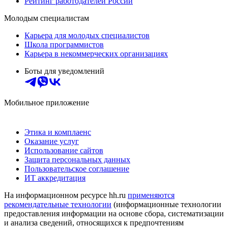
Рейтинг работодателей России
Молодым специалистам
Карьера для молодых специалистов
Школа программистов
Карьера в некоммерческих организациях
Боты для уведомлений
Мобильное приложение
Этика и комплаенс
Оказание услуг
Использование сайтов
Защита персональных данных
Пользовательское соглашение
ИТ аккредитация
На информационном ресурсе hh.ru
применяются
рекомендательные технологии
(информационные технологии
предоставления информации на основе сбора, систематизации
и анализа сведений, относящихся к предпочтениям