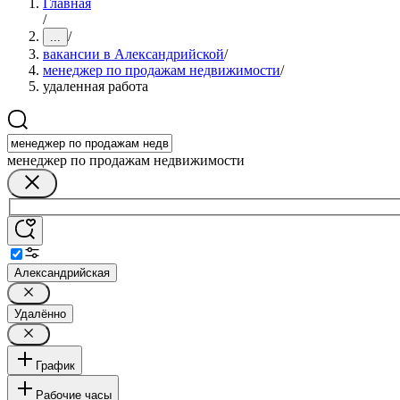
Главная
/
/
...
вакансии в Александрийской
/
менеджер по продажам недвижимости
/
удаленная работа
менеджер по продажам недвижимости
Александрийская
Удалённо
График
Рабочие часы