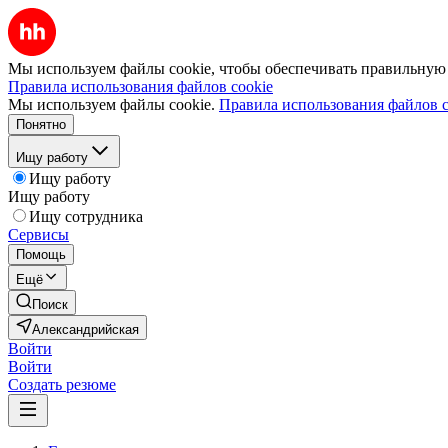
Мы используем файлы cookie, чтобы обеспечивать правильную р
Правила использования файлов cookie
Мы используем файлы cookie.
Правила использования файлов c
Понятно
Ищу работу
Ищу работу
Ищу работу
Ищу сотрудника
Сервисы
Помощь
Ещё
Поиск
Александрийская
Войти
Войти
Создать резюме