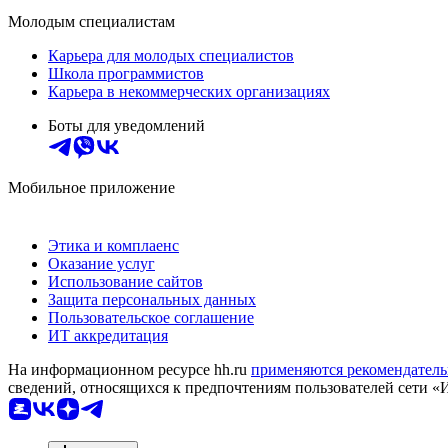
Молодым специалистам
Карьера для молодых специалистов
Школа программистов
Карьера в некоммерческих организациях
Боты для уведомлений
Мобильное приложение
Этика и комплаенс
Оказание услуг
Использование сайтов
Защита персональных данных
Пользовательское соглашение
ИТ аккредитация
На информационном ресурсе hh.ru
применяются рекомендатель
сведений, относящихся к предпочтениям пользователей сети «