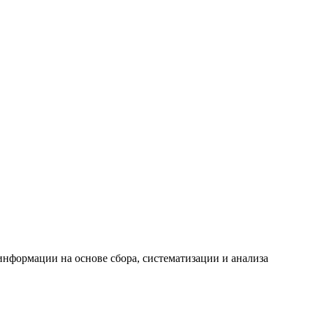
формации на основе сбора, систематизации и анализа