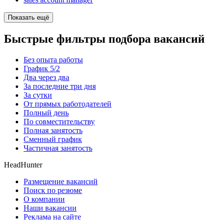
Показать ещё
Быстрые фильтры подбора вакансий
Без опыта работы
График 5/2
Два через два
За последние три дня
За сутки
От прямых работодателей
Полный день
По совместительству
Полная занятость
Сменный график
Частичная занятость
HeadHunter
Размещение вакансий
Поиск по резюме
О компании
Наши вакансии
Реклама на сайте