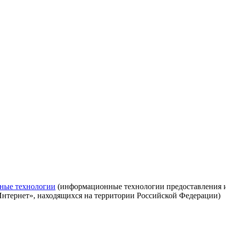
ные технологии
(информационные технологии предоставления ин
Интернет», находящихся на территории Российской Федерации)