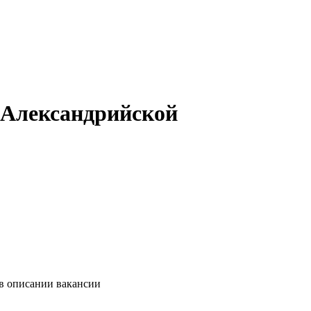
 Александрийской
 в описании вакансии