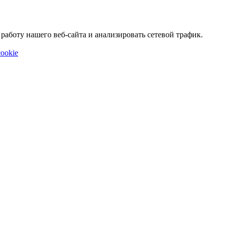
аботу нашего веб-сайта и анализировать сетевой трафик.
ookie