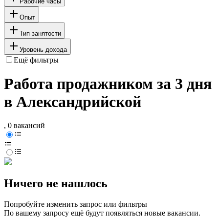
Рабочие часы
Опыт
Тип занятости
Уровень дохода
Ещё фильтры
Работа продажником за 3 дня
в Александрийской
, 0 вакансий
Ничего не нашлось
Попробуйте изменить запрос или фильтры
По вашему запросу ещё будут появляться новые вакансии.