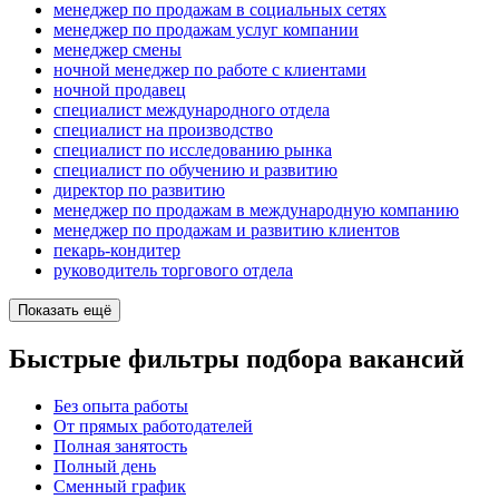
менеджер по продажам в социальных сетях
менеджер по продажам услуг компании
менеджер смены
ночной менеджер по работе с клиентами
ночной продавец
специалист международного отдела
специалист на производство
специалист по исследованию рынка
специалист по обучению и развитию
директор по развитию
менеджер по продажам в международную компанию
менеджер по продажам и развитию клиентов
пекарь-кондитер
руководитель торгового отдела
Показать ещё
Быстрые фильтры подбора вакансий
Без опыта работы
От прямых работодателей
Полная занятость
Полный день
Сменный график