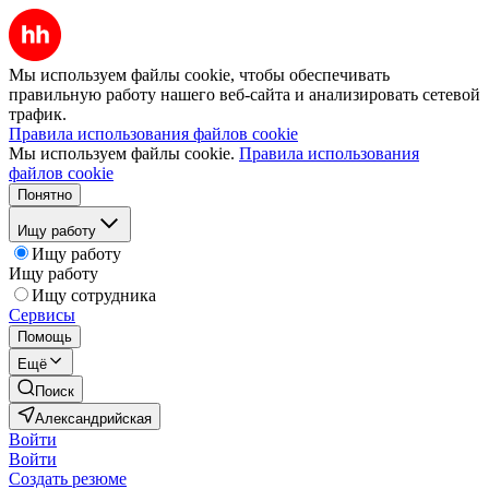
Мы используем файлы cookie, чтобы обеспечивать
правильную работу нашего веб-сайта и анализировать сетевой
трафик.
Правила использования файлов cookie
Мы используем файлы cookie.
Правила использования
файлов cookie
Понятно
Ищу работу
Ищу работу
Ищу работу
Ищу сотрудника
Сервисы
Помощь
Ещё
Поиск
Александрийская
Войти
Войти
Создать резюме