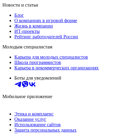
Новости и статьи
Блог
О компаниях в игровой форме
Жизнь в компании
ИТ-проекты
Рейтинг работодателей России
Молодым специалистам
Карьера для молодых специалистов
Школа программистов
Карьера в некоммерческих организациях
Боты для уведомлений
Мобильное приложение
Этика и комплаенс
Оказание услуг
Использование сайтов
Защита персональных данных