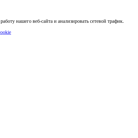
аботу нашего веб-сайта и анализировать сетевой трафик.
ookie