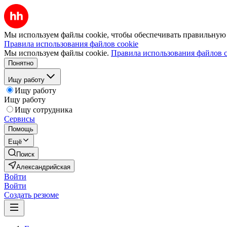
Мы используем файлы cookie, чтобы обеспечивать правильную р
Правила использования файлов cookie
Мы используем файлы cookie.
Правила использования файлов c
Понятно
Ищу работу
Ищу работу
Ищу работу
Ищу сотрудника
Сервисы
Помощь
Ещё
Поиск
Александрийская
Войти
Войти
Создать резюме