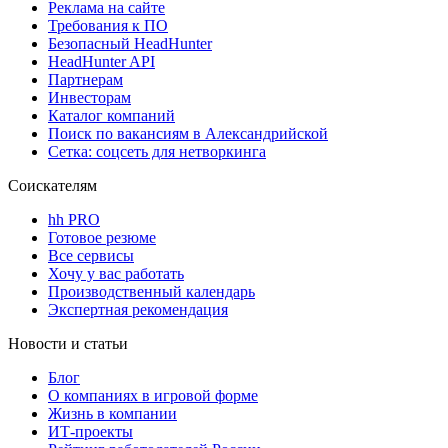
Реклама на сайте
Требования к ПО
Безопасный HeadHunter
HeadHunter API
Партнерам
Инвесторам
Каталог компаний
Поиск по вакансиям в Александрийской
Сетка: соцсеть для нетворкинга
Соискателям
hh PRO
Готовое резюме
Все сервисы
Хочу у вас работать
Производственный календарь
Экспертная рекомендация
Новости и статьи
Блог
О компаниях в игровой форме
Жизнь в компании
ИТ-проекты