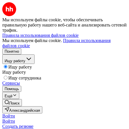
Мы используем файлы cookie, чтобы обеспечивать
правильную работу нашего веб-сайта и анализировать сетевой
трафик.
Правила использования файлов cookie
Мы используем файлы cookie.
Правила использования
файлов cookie
Понятно
Ищу работу
Ищу работу
Ищу работу
Ищу сотрудника
Сервисы
Помощь
Ещё
Поиск
Александрийская
Войти
Войти
Создать резюме