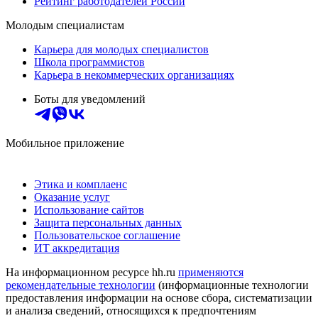
Рейтинг работодателей России
Молодым специалистам
Карьера для молодых специалистов
Школа программистов
Карьера в некоммерческих организациях
Боты для уведомлений
Мобильное приложение
Этика и комплаенс
Оказание услуг
Использование сайтов
Защита персональных данных
Пользовательское соглашение
ИТ аккредитация
На информационном ресурсе hh.ru
применяются
рекомендательные технологии
(информационные технологии
предоставления информации на основе сбора, систематизации
и анализа сведений, относящихся к предпочтениям