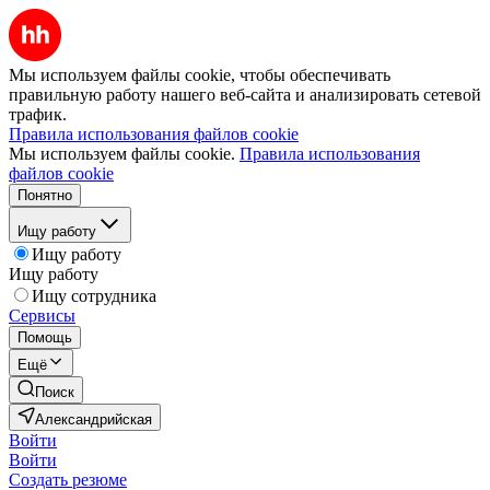
Мы используем файлы cookie, чтобы обеспечивать
правильную работу нашего веб-сайта и анализировать сетевой
трафик.
Правила использования файлов cookie
Мы используем файлы cookie.
Правила использования
файлов cookie
Понятно
Ищу работу
Ищу работу
Ищу работу
Ищу сотрудника
Сервисы
Помощь
Ещё
Поиск
Александрийская
Войти
Войти
Создать резюме