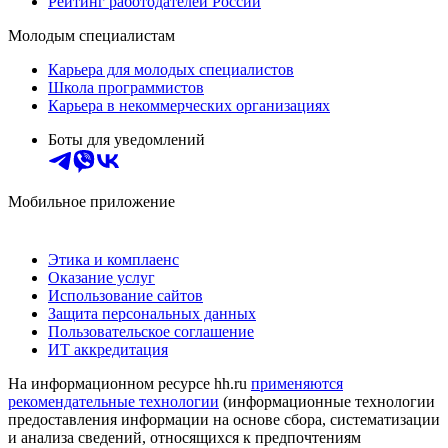
Рейтинг работодателей России
Молодым специалистам
Карьера для молодых специалистов
Школа программистов
Карьера в некоммерческих организациях
Боты для уведомлений
Мобильное приложение
Этика и комплаенс
Оказание услуг
Использование сайтов
Защита персональных данных
Пользовательское соглашение
ИТ аккредитация
На информационном ресурсе hh.ru
применяются
рекомендательные технологии
(информационные технологии
предоставления информации на основе сбора, систематизации
и анализа сведений, относящихся к предпочтениям