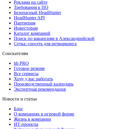
Реклама на сайте
Требования к ПО
Безопасный HeadHunter
HeadHunter API
Партнерам
Инвесторам
Каталог компаний
Поиск по вакансиям в Александрийской
Сетка: соцсеть для нетворкинга
Соискателям
hh PRO
Готовое резюме
Все сервисы
Хочу у вас работать
Производственный календарь
Экспертная рекомендация
Новости и статьи
Блог
О компаниях в игровой форме
Жизнь в компании
ИТ-проекты