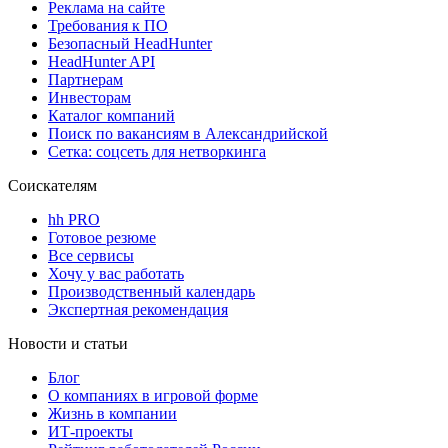
Реклама на сайте
Требования к ПО
Безопасный HeadHunter
HeadHunter API
Партнерам
Инвесторам
Каталог компаний
Поиск по вакансиям в Александрийской
Сетка: соцсеть для нетворкинга
Соискателям
hh PRO
Готовое резюме
Все сервисы
Хочу у вас работать
Производственный календарь
Экспертная рекомендация
Новости и статьи
Блог
О компаниях в игровой форме
Жизнь в компании
ИТ-проекты