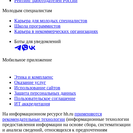
Рейтинг работодателей России
Молодым специалистам
Карьера для молодых специалистов
Школа программистов
Карьера в некоммерческих организациях
Боты для уведомлений
Мобильное приложение
Этика и комплаенс
Оказание услуг
Использование сайтов
Защита персональных данных
Пользовательское соглашение
ИТ аккредитация
На информационном ресурсе hh.ru
применяются
рекомендательные технологии
(информационные технологии
предоставления информации на основе сбора, систематизации
и анализа сведений, относящихся к предпочтениям