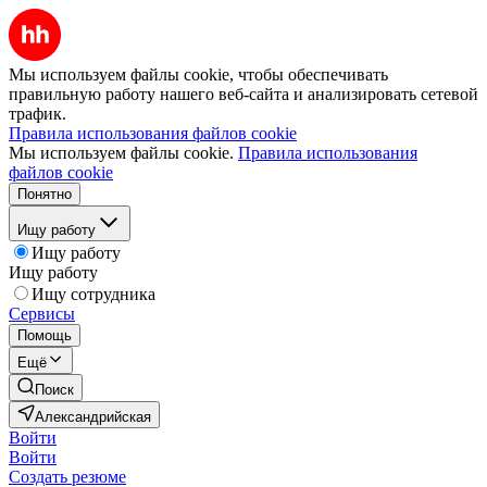
Мы используем файлы cookie, чтобы обеспечивать
правильную работу нашего веб-сайта и анализировать сетевой
трафик.
Правила использования файлов cookie
Мы используем файлы cookie.
Правила использования
файлов cookie
Понятно
Ищу работу
Ищу работу
Ищу работу
Ищу сотрудника
Сервисы
Помощь
Ещё
Поиск
Александрийская
Войти
Войти
Создать резюме