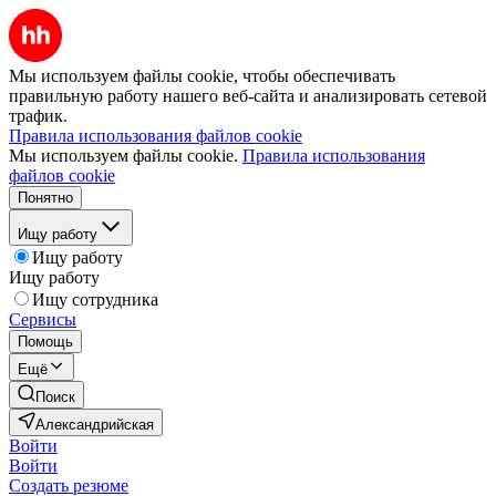
Мы используем файлы cookie, чтобы обеспечивать
правильную работу нашего веб-сайта и анализировать сетевой
трафик.
Правила использования файлов cookie
Мы используем файлы cookie.
Правила использования
файлов cookie
Понятно
Ищу работу
Ищу работу
Ищу работу
Ищу сотрудника
Сервисы
Помощь
Ещё
Поиск
Александрийская
Войти
Войти
Создать резюме