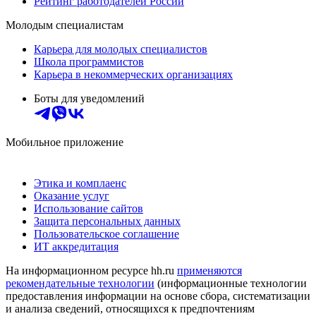
Рейтинг работодателей России
Молодым специалистам
Карьера для молодых специалистов
Школа программистов
Карьера в некоммерческих организациях
Боты для уведомлений
Мобильное приложение
Этика и комплаенс
Оказание услуг
Использование сайтов
Защита персональных данных
Пользовательское соглашение
ИТ аккредитация
На информационном ресурсе hh.ru
применяются
рекомендательные технологии
(информационные технологии
предоставления информации на основе сбора, систематизации
и анализа сведений, относящихся к предпочтениям