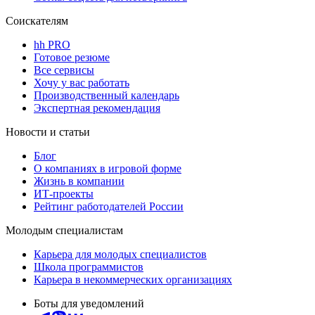
Соискателям
hh PRO
Готовое резюме
Все сервисы
Хочу у вас работать
Производственный календарь
Экспертная рекомендация
Новости и статьи
Блог
О компаниях в игровой форме
Жизнь в компании
ИТ-проекты
Рейтинг работодателей России
Молодым специалистам
Карьера для молодых специалистов
Школа программистов
Карьера в некоммерческих организациях
Боты для уведомлений