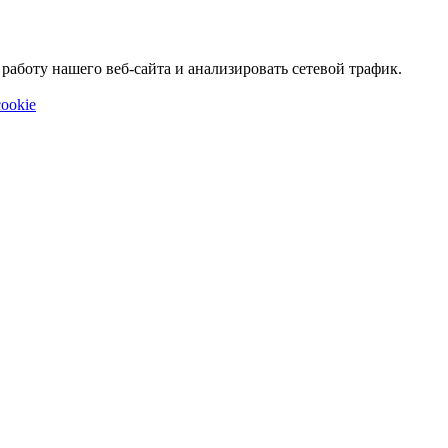
аботу нашего веб-сайта и анализировать сетевой трафик.
ookie