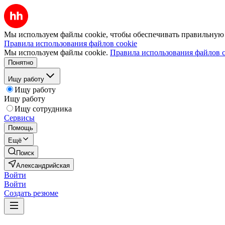
Мы используем файлы cookie, чтобы обеспечивать правильную р
Правила использования файлов cookie
Мы используем файлы cookie.
Правила использования файлов c
Понятно
Ищу работу
Ищу работу
Ищу работу
Ищу сотрудника
Сервисы
Помощь
Ещё
Поиск
Александрийская
Войти
Войти
Создать резюме