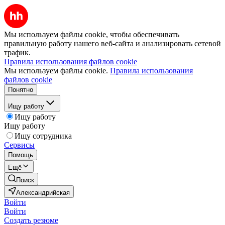
Мы используем файлы cookie, чтобы обеспечивать
правильную работу нашего веб-сайта и анализировать сетевой
трафик.
Правила использования файлов cookie
Мы используем файлы cookie.
Правила использования
файлов cookie
Понятно
Ищу работу
Ищу работу
Ищу работу
Ищу сотрудника
Сервисы
Помощь
Ещё
Поиск
Александрийская
Войти
Войти
Создать резюме