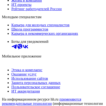
Жизнь в компании
ИТ-проекты
Рейтинг работодателей России
Молодым специалистам
Карьера для молодых специалистов
Школа программистов
Карьера в некоммерческих организациях
Боты для уведомлений
Мобильное приложение
Этика и комплаенс
Оказание услуг
Использование сайтов
Защита персональных данных
Пользовательское соглашение
ИТ аккредитация
На информационном ресурсе hh.ru
применяются
рекомендательные технологии
(информационные технологии