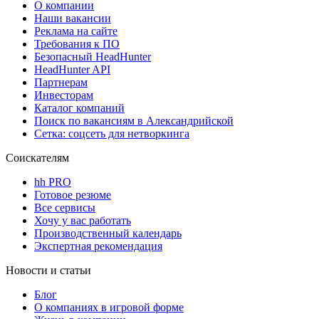
О компании
Наши вакансии
Реклама на сайте
Требования к ПО
Безопасный HeadHunter
HeadHunter API
Партнерам
Инвесторам
Каталог компаний
Поиск по вакансиям в Александрийской
Сетка: соцсеть для нетворкинга
Соискателям
hh PRO
Готовое резюме
Все сервисы
Хочу у вас работать
Производственный календарь
Экспертная рекомендация
Новости и статьи
Блог
О компаниях в игровой форме