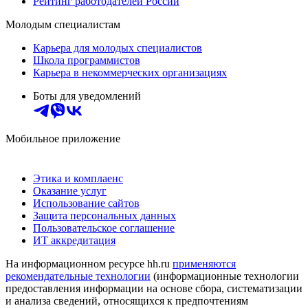
Рейтинг работодателей России
Молодым специалистам
Карьера для молодых специалистов
Школа программистов
Карьера в некоммерческих организациях
Боты для уведомлений
Мобильное приложение
Этика и комплаенс
Оказание услуг
Использование сайтов
Защита персональных данных
Пользовательское соглашение
ИТ аккредитация
На информационном ресурсе hh.ru
применяются
рекомендательные технологии
(информационные технологии
предоставления информации на основе сбора, систематизации
и анализа сведений, относящихся к предпочтениям