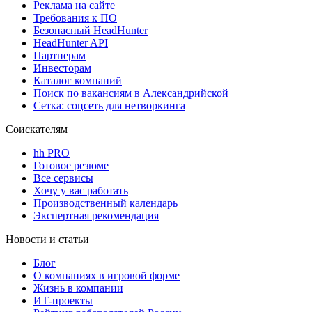
Реклама на сайте
Требования к ПО
Безопасный HeadHunter
HeadHunter API
Партнерам
Инвесторам
Каталог компаний
Поиск по вакансиям в Александрийской
Сетка: соцсеть для нетворкинга
Соискателям
hh PRO
Готовое резюме
Все сервисы
Хочу у вас работать
Производственный календарь
Экспертная рекомендация
Новости и статьи
Блог
О компаниях в игровой форме
Жизнь в компании
ИТ-проекты