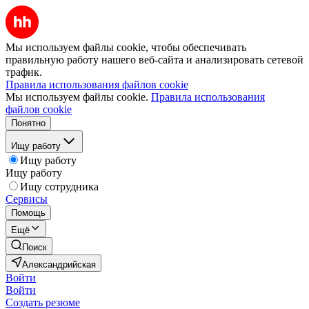
Мы используем файлы cookie, чтобы обеспечивать
правильную работу нашего веб-сайта и анализировать сетевой
трафик.
Правила использования файлов cookie
Мы используем файлы cookie.
Правила использования
файлов cookie
Понятно
Ищу работу
Ищу работу
Ищу работу
Ищу сотрудника
Сервисы
Помощь
Ещё
Поиск
Александрийская
Войти
Войти
Создать резюме