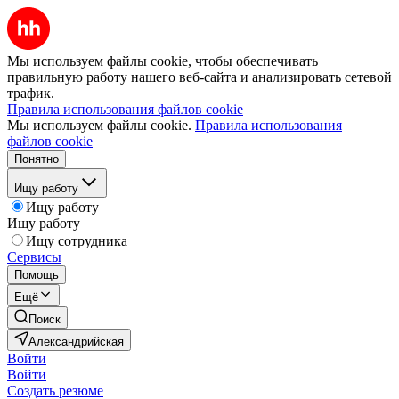
Мы используем файлы cookie, чтобы обеспечивать
правильную работу нашего веб-сайта и анализировать сетевой
трафик.
Правила использования файлов cookie
Мы используем файлы cookie.
Правила использования
файлов cookie
Понятно
Ищу работу
Ищу работу
Ищу работу
Ищу сотрудника
Сервисы
Помощь
Ещё
Поиск
Александрийская
Войти
Войти
Создать резюме